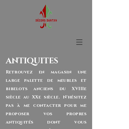
ANTIQUITES
Retrouvez en magasin une
large palette de meubles et
bibelots anciens du XVIIIe
siècle au XXe siècle. N'hésitez
pas à me contacter pour me
proposer vos propres
antiquités dont vous