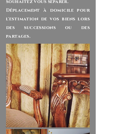
souhaitez vous séparer.
Déplacement à domicile pour
l'estimation de vos biens lors
des successions ou des
partages.