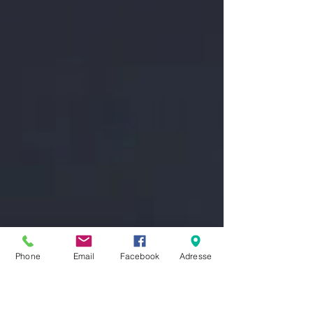
Phone
Email
Facebook
Adresse