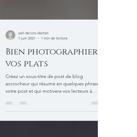
sarl-decors-dantan
7 juin 2021
1 min de lecture
Bien photographier
vos plats
Créez un sous-titre de post de blog
accrocheur qui résume en quelques phrases
votre post et qui motivera vos lecteurs à
continuer à lire....