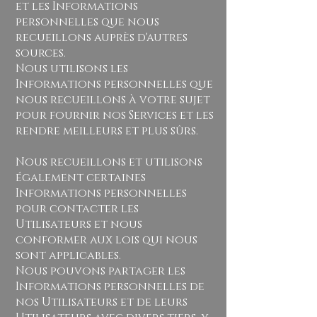
et les Informations
personnelles que nous
recueillons auprès d'autres
sources.
Nous utilisons les
Informations personnelles que
nous recueillons à votre sujet
pour fournir nos Services et les
rendre meilleurs et plus sûrs.
Nous recueillons et utilisons
également certaines
Informations personnelles
pour contacter les
Utilisateurs et nous
conformer aux lois qui nous
sont applicables.
Nous pouvons partager les
Informations personnelles de
nos Utilisateurs et de leurs