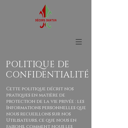
POLITIQUE DE
CONFIDENTIALITÉ
Cette politique décrit nos
pratiques en matière de
protection de la vie privée : les
Informations personnelles que
nous recueillons sur nos
Utilisateurs, ce que nous en
faisons, comment nous les