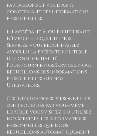
partageons et vos droits
concernant ces Informations
personnelles.
En accédant à, ou en utilisant,
n’importe lequel de nos
Services, vous reconnaissez
avoir lu la présente Politique
de confidentialité.
Pour fournir nos Services, nous
recueillons des Informations
personnelles sur nos
Utilisateurs.
Ces Informations personnelles
sont fournies par vous-même
lorsque vous visitez ou utilisez
nos Services, les Informations
personnelles que nous
recueillons automatiquement